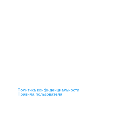
Политика конфиденциальности
Правила пользователя