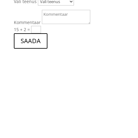
Vali teenus
Kommentaar
15 + 2
=
SAADA