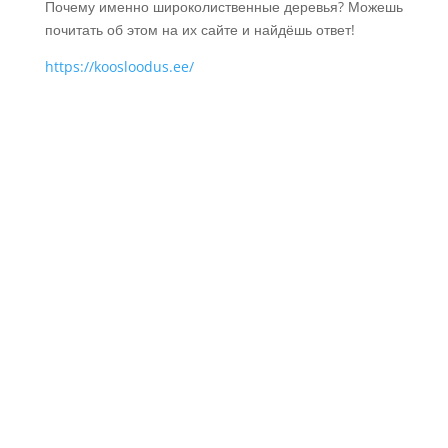
Почему именно широколиственные деревья? Можешь
почитать об этом на их сайте и найдёшь ответ!
https://koosloodus.ee/